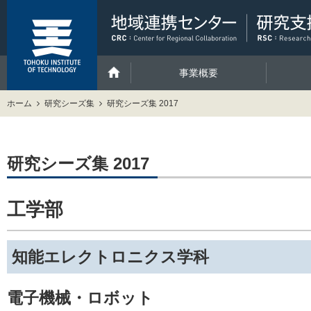
事業概要
ホーム
研究シーズ集
研究シーズ集 2017
研究シーズ集 2017
工学部
知能エレクトロニクス学科
電子機械・ロボット