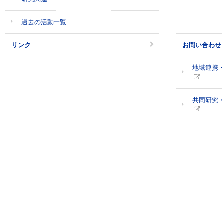
過去の活動一覧
リンク
お問い合わせ
地域連携
共同研究