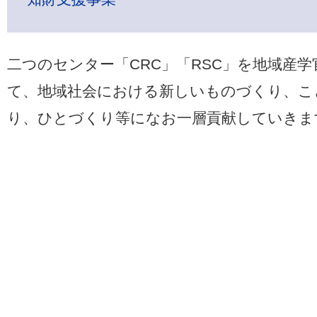
二つのセンター「CRC」「RSC」を地域産
て、地域社会における新しいものづくり、こ
り、ひとづくり等になお一層貢献していきま