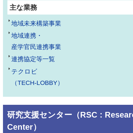
主な業務
地域未来構築事業
地域連携・
産学官民連携事業
連携協定等一覧
テクロビ
（TECH-LOBBY）
研究支援センター（RSC : Research
Center）