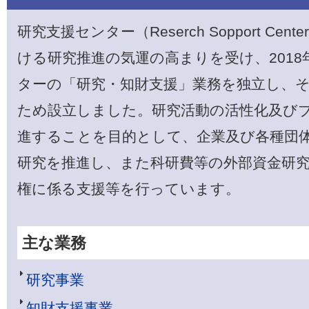
研究支援センター（Reserch Sopport Cen
ける研究推進の気運の高まりを受け、2018
ターの「研究・知財支援」業務を独立し、
ため設立しました。研究活動の活性化及び
進することを目的として、企業及び各種団
研究を推進し、また科研費等の外部資金研
権に係る支援等を行っています。
主な業務
研究事業
知財支援事業