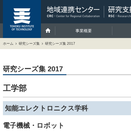
事業概要
ホーム
研究シーズ集
研究シーズ集 2017
研究シーズ集 2017
工学部
知能エレクトロニクス学科
電子機械・ロボット