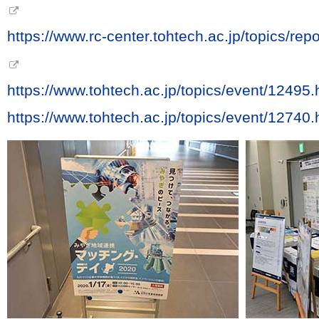
https://www.rc-center.tohtech.ac.jp/topics/r
https://www.tohtech.ac.jp/topics/event/12495.
https://www.tohtech.ac.jp/topics/event/12740.