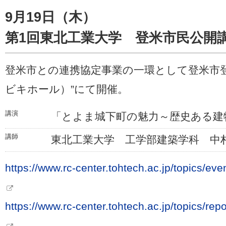
9月19日（木）
第1回東北工業大学 登米市民公開
登米市との連携協定事業の一環として登米市登
ビキホール）”にて開催。
講演
「とよま城下町の魅力～歴史ある建
講師
東北工業大学 工学部建築学科 中村
https://www.rc-center.tohtech.ac.jp/topics/e
https://www.rc-center.tohtech.ac.jp/topics/r