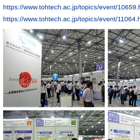
https://www.tohtech.ac.jp/topics/event/10659.
https://www.tohtech.ac.jp/topics/event/11064.