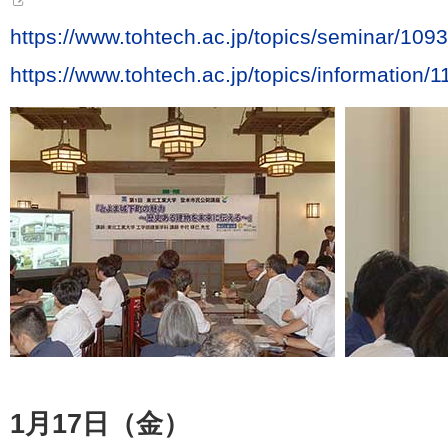
https://www.tohtech.ac.jp/topics/seminar/109
https://www.tohtech.ac.jp/topics/information/
1月17日（金）