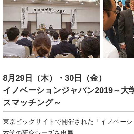
8月29日（木）・30日（金）
イノベーションジャパン2019～大
スマッチング～
東京ビッグサイトで開催された「イノベーショ
本学の研究シーズを出展