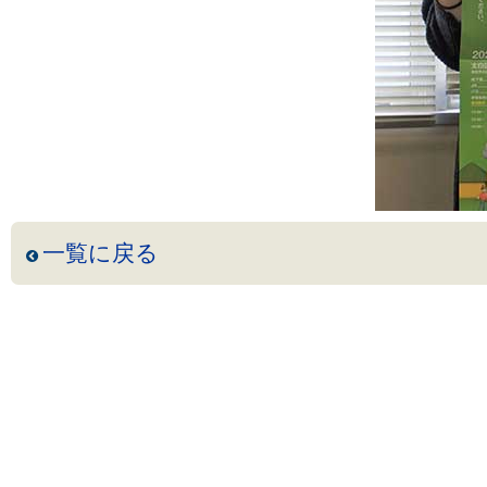
一覧に戻る