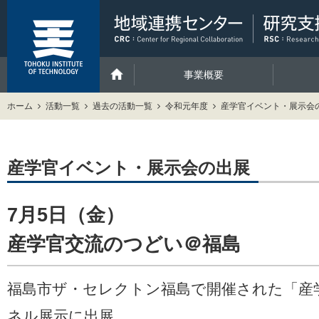
事業概要
ホーム
活動一覧
過去の活動一覧
令和元年度
産学官イベント・展示会
産学官イベント・展示会の出展
7月5日（金）
産学官交流のつどい＠福島
福島市ザ・セレクトン福島で開催された「産
ネル展示に出展