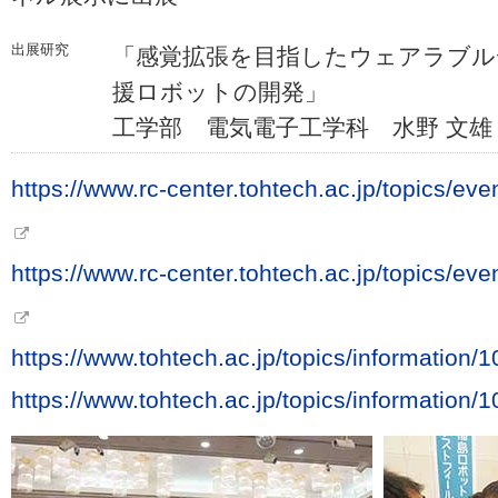
出展研究
「感覚拡張を目指したウェアラブル
援ロボットの開発」
工学部 電気電子工学科 水野 文雄
https://www.rc-center.tohtech.ac.jp/topics/e
https://www.rc-center.tohtech.ac.jp/topics/e
https://www.tohtech.ac.jp/topics/information/
https://www.tohtech.ac.jp/topics/information/