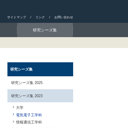
サイトマップ
リンク
お問い合わせ
研究シーズ集
研究シーズ集
研究シーズ集 2025
研究シーズ集 2023
大学
電気電子工学科
情報通信工学科