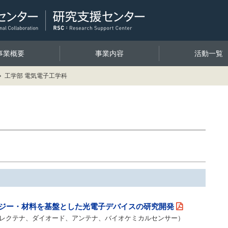
事業概要
事業内容
活動一覧
工学部 電気電子工学科
ジー・材料を基盤とした光電子デバイスの研究開発
レクテナ、ダイオード、アンテナ、バイオケミカルセンサー）