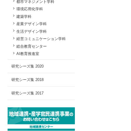
都市マネジメント学科
環境応用化学科
建築学科
産業デザイン学科
生活デザイン学科
経営コミュニケーション学科
総合教育センター
AI教育推進室
研究シーズ集 2020
研究シーズ集 2018
研究シーズ集 2017