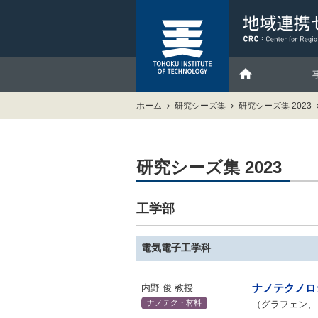
ホーム
研究シーズ集
研究シーズ集 2023
研究シーズ集 2023
工学部
電気電子工学科
ナノテクノロ
内野 俊 教授
ナノテク・材料
（グラフェン、