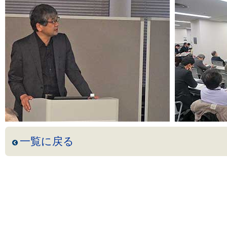
一覧に戻る