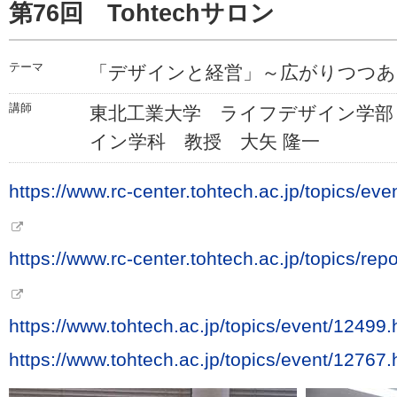
第76回 Tohtechサロン
テーマ
「デザインと経営」～広がりつつあ
講師
東北工業大学 ライフデザイン学部
イン学科 教授 大矢 隆一
https://www.rc-center.tohtech.ac.jp/topics/e
https://www.rc-center.tohtech.ac.jp/topics/r
https://www.tohtech.ac.jp/topics/event/12499.
https://www.tohtech.ac.jp/topics/event/12767.