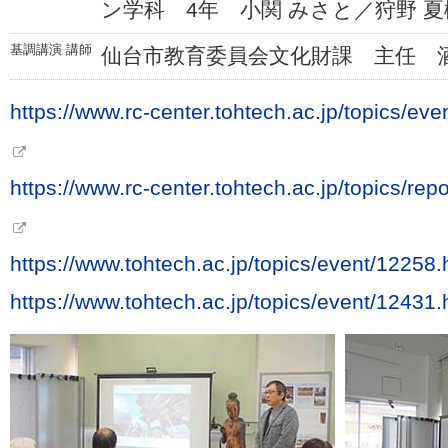
ン学科 4年 小関 みさと／狩野 夏
基調講演 講師
仙台市教育委員会文化財課 主任 酒
https://www.rc-center.tohtech.ac.jp/topics/e
https://www.rc-center.tohtech.ac.jp/topics/r
https://www.tohtech.ac.jp/topics/event/12258.
https://www.tohtech.ac.jp/topics/event/12431.