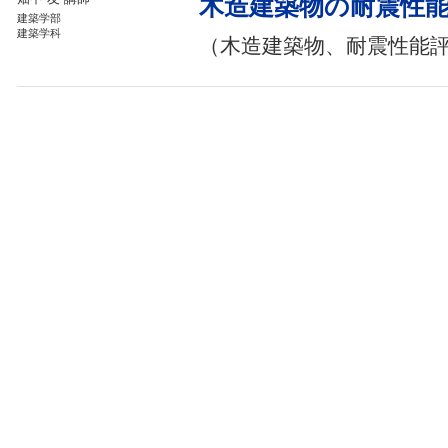
木造建築物の耐震性
建築学部
建築学科
（木造建築物、耐震性能