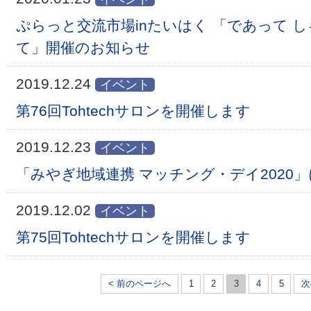
ぷらっと交流市場inたいはく 「であって 
て」開催のお知らせ
2019.12.24
イベント
第76回Tohtechサロンを開催します
2019.12.23
イベント
「みやぎ地域連携 マッチング・デイ2020
2019.12.02
イベント
第75回Tohtechサロンを開催します
< 前のページへ
1
2
3
4
5
次