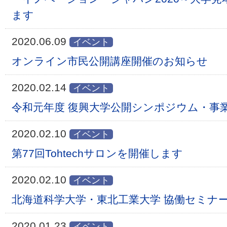
ます
2020.06.09
イベント
オンライン市民公開講座開催のお知らせ
2020.02.14
イベント
令和元年度 復興大学公開シンポジウム・事
2020.02.10
イベント
第77回Tohtechサロンを開催します
2020.02.10
イベント
北海道科学大学・東北工業大学 協働セミナー
2020.01.23
イベント