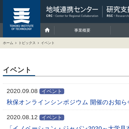
事業概要
ホーム
トピックス
イベント
イベント
2020.09.08
イベント
秋保オンラインシンポジウム 開催のお知ら
2020.08.12
イベント
「イノベーション・ジャパン2020～大学見本市