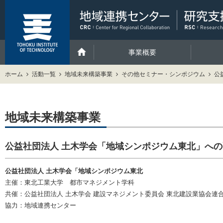
事業概要
ホーム
活動一覧
地域未来構築事業
その他セミナー・シンポジウム
公
地域未来構築事業
公益社団法人 土木学会「地域シンポジウム東北」へ
公益社団法人 土木学会「地域シンポジウム東北
主催：東北工業大学 都市マネジメント学科
共催：公益社団法人 土木学会 建設マネジメント委員会 東北建設業協会連
協力：地域連携センター