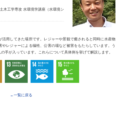
 土木工学専攻 水環境学講座（水環境シ
が活用してきた場所です。レジャーや景観で癒されると同時に水産物
害やレジャーによる犠牲、公害の場など被害をもたらしています。う
人の手が入っています。これらについて具体例を挙げて解説します。
←一覧に戻る