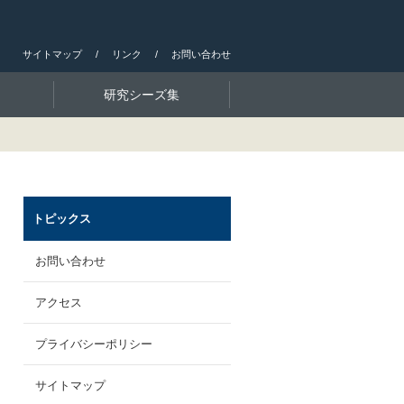
サイトマップ
リンク
お問い合わせ
研究シーズ集
トピックス
お問い合わせ
アクセス
プライバシーポリシー
サイトマップ