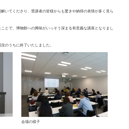
紐解いてくださり、受講者の皆様からも驚きや納得の表情が多く見ら
たことで、博物館への興味がいっそう深まる有意義な講座となりまし
盛況のうちに終了いたしました。
会場の様子