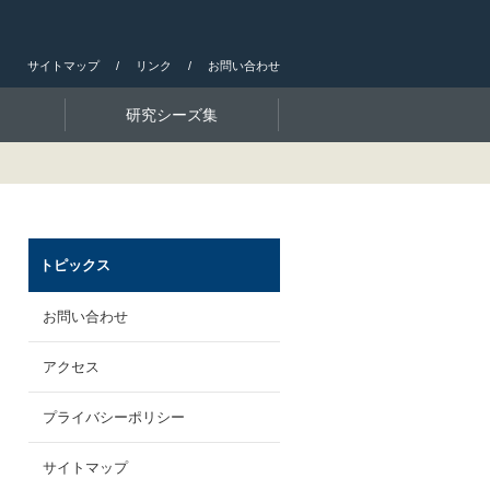
サイトマップ
リンク
お問い合わせ
研究シーズ集
トピックス
お問い合わせ
アクセス
プライバシーポリシー
サイトマップ