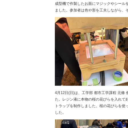
成型機で作製したお面にマジックやシール
ました。参加者は色や形を工夫しながら、
4月12日(日)は、工学部 都市工学課程 
た。レジン液に本物の桜の花びらを入れて
トラップを制作しました。桜の花びらを使
した。