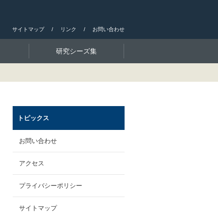
サイトマップ
リンク
お問い合わせ
研究シーズ集
トピックス
お問い合わせ
アクセス
プライバシーポリシー
サイトマップ