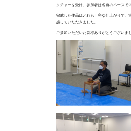
クチャーを受け、参加者は各自のペースで
完成した作品はどれも丁寧な仕上がりで、
感していただきました。
ご参加いただいた皆様ありがとうございま