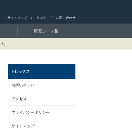
サイトマップ
リンク
お問い合わせ
研究シーズ集
した
トピックス
お問い合わせ
アクセス
プライバシーポリシー
サイトマップ