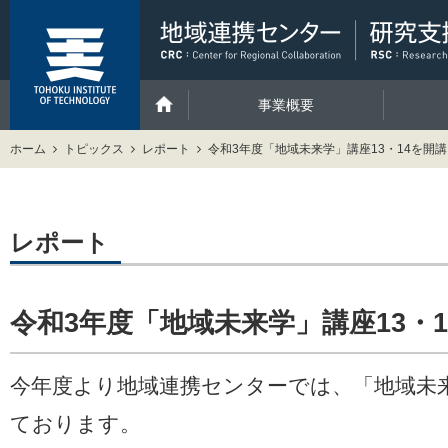
事業概要
ホーム
トピックス
レポート
令和3年度「地域未来学」講座13・14を開
レポート
令和3年度「地域未来学」講座13・
今年度より地域連携センターでは、「地域未
ております。