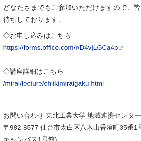
どなたさまでもご参加いただけますので、皆
待ちしております。
◇お申し込みはこちら
https://forms.office.com/r/D4vjLGCa4p
◇講座詳細はこちら
/mirai/lecture/chiikimiraigaku.html
お問い合わせ:東北工業大学 地域連携センタ
〒982-8577 仙台市太白区八木山香澄町35番
キャンパス1号館)