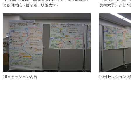
と鞍田崇氏（哲学者・明治大学）
美術大学）と宮本
19日セッション内容
20日セッション内