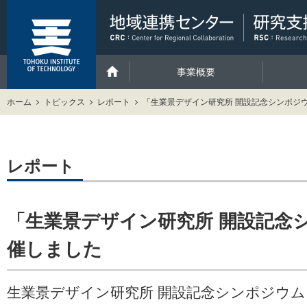
事業概要
ホーム
トピックス
レポート
「生業景デザイン研究所 開設記念シンポジ
レポート
「生業景デザイン研究所 開設記念
催しました
生業景デザイン研究所 開設記念シンポジウムを8月