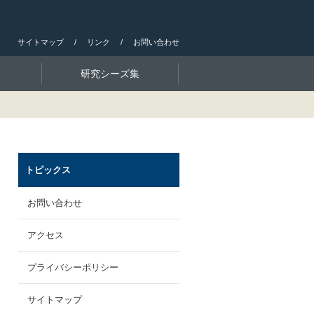
サイトマップ
リンク
お問い合わせ
研究シーズ集
トピックス
お問い合わせ
アクセス
プライバシーポリシー
サイトマップ