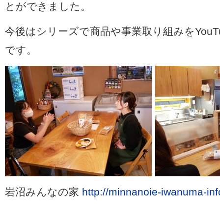
とができました。
今後はシリーズで商品や事業取り組みを
YouT
です。
岩沼みんなの家
http://minnanoie-iwanuma-in