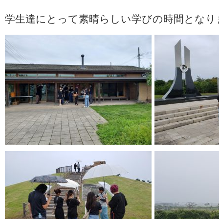
学生達にとって素晴らしい学びの時間となり