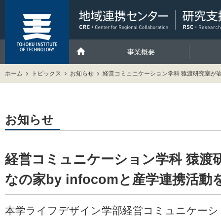
事業概要
ホーム
トピックス
お知らせ
経営コミュニケーション学科 猿渡研究室が岩沼
お知らせ
経営コミュニケーション学科 猿渡
なの家by infocomと産学連携活
本学ライフデザイン学部経営コミュニケーシ