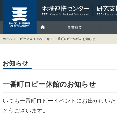
事業概要
ホーム
トピックス
お知らせ
一番町ロビー休館のお知らせ
お知らせ
一番町ロビー休館のお知らせ
いつも一番町ロビーイベントにお出かけいた
とうございます。