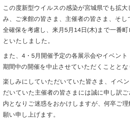
この度新型ウイルスの感染が宮城県でも拡大
み、ご来館の皆さま、主催者の皆さま、そし
全確保を考慮し、来月5月14日(木)まで一番
といたしました。
また、4・5月開催予定の各展示会やイベン
期間中の開催を中止させていただくこととな
楽しみにしていただいていた皆さま、イベン
だいていた主催者の皆さまには誠に申し訳ご
内となりご迷惑をおかけしますが、何卒ご理
願い申し上げます。