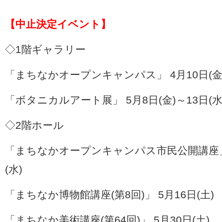
【中止決定イベント】
◇1階ギャラリー
「まちなかオープンキャンパス」 4月10日(金)
「ボタニカルアート展」 5月8日(金)～13日(水
◇2階ホール
「まちなかオープンキャンパス市民公開講座」 4
(水)
「まちなか博物館講座(第8回)」 5月16日(土)
「まちなか美術講座(第64回)」 5月30日(土)