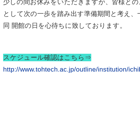
少しの間お休みをいただきますが、皆様との
として次の一歩を踏み出す準備期間と考え、
同 開館の日を心待ちに致しております。
スケジュール確認はこちら⇒
http://www.tohtech.ac.jp/outline/institution/ich