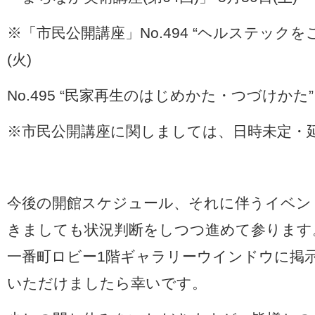
※「市民公開講座」No.494 “ヘルステックをご
(火)
No.495 “民家再生のはじめかた・つづけかた” 
※市民公開講座に関しましては、日時未定・
今後の開館スケジュール、それに伴うイベン
きましても状況判断をしつつ進めて参ります
一番町ロビー1階ギャラリーウインドウに掲
いただけましたら幸いです。