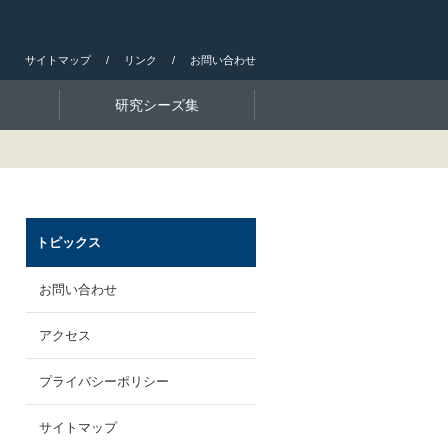
サイトマップ
リンク
お問い合わせ
研究シーズ集
トピックス
お問い合わせ
アクセス
プライバシーポリシー
サイトマップ