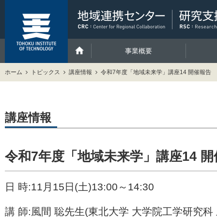
事業概要
ホーム
トピックス
講座情報
令和7年度「地域未来学」講座14 開催報告
講座情報
令和7年度「地域未来学」講座14 
日 時:11月15日(土)13:00～14:30
講 師:風間 聡先生(東北大学 大学院工学研究科