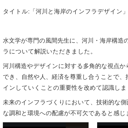
タイトル:「河川と海岸のインフラデザイン
水文学が専門の風間先生に、河川・海岸構造
ラについて解説いただきました。
河川構造やデザインに対する多角的な視点か
でき、自然や人、経済を尊重し合うことで、
インしていくことの重要性を改めて認識しま
未来のインフラづくりにおいて、技術的な側
な調和と環境への配慮が不可欠であると感じ