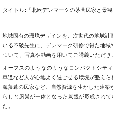
タイトル:「北欧デンマークの茅葺民家と景
地域固有の環境デザインを、次世代の地域計
いる不破先生に、デンマーク研修で得た地域
ついて、写真や動画を用いてご講義いただき
オーフスのようなのようなコンパクトシティ
車道など人が心地よく過ごせる環境が整えら
海藻葺の民家など、自然資源を生かした建築
らしと風景が一体となった景観が形成されて
た。