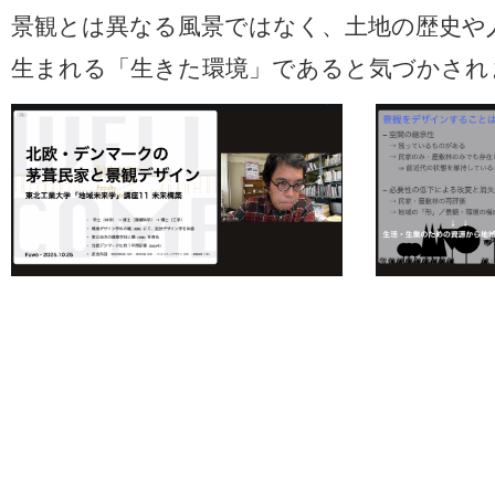
景観とは異なる風景ではなく、土地の歴史や
生まれる「生きた環境」であると気づかされ