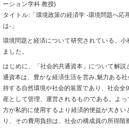
ーション学科 教授)
タイトル:「環境政策の経済学 -環境問題へ
は-」
環境問題と経済について研究されている、小
ました。
はじめに、「社会的共通資本」について解説
通資本は、豊かな経済生活を営み,魅力ある社
持する自然環境や社会的装置であり、社会全
産として管理、運営されるものである。よっ
方が私的に使用するより経済的便益が大きい
り、その費用負担は、社会の構成員の所得階