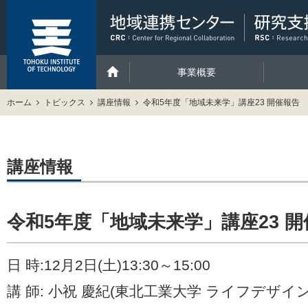
事業概要
ホーム
トピックス
講座情報
令和5年度「地域未来学」講座23 開催報告
講座情報
令和5年度「地域未来学」講座23 
日 時:12月2日(土)13:30～15:00
講 師: 小祝 慶紀(東北工業大学 ライフデザ