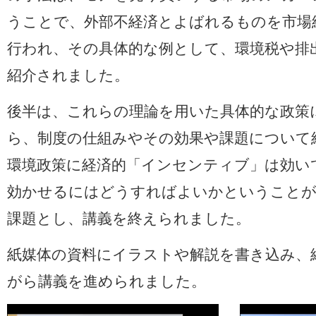
うことで、外部不経済とよばれるものを市場
行われ、その具体的な例として、環境税や排
紹介されました。
後半は、これらの理論を用いた具体的な政策
ら、制度の仕組みやその効果や課題について
環境政策に経済的「インセンティブ」は効い
効かせるにはどうすればよいかということが
課題とし、講義を終えられました。
紙媒体の資料にイラストや解説を書き込み、
がら講義を進められました。