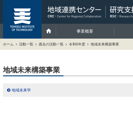
事業概要
ホーム
活動一覧
過去の活動一覧
令和6年度
地域未来構築事業
地域未来構築事業
地域未来学