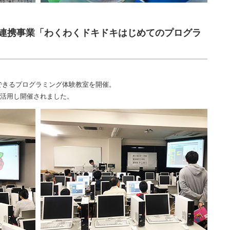
連携事業「わくわくドキドキはじめてのプログラ
できるプログラミング体験教室を開催。
を活用し開催されました。