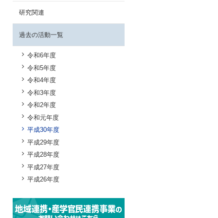
研究関連
過去の活動一覧
令和6年度
令和5年度
令和4年度
令和3年度
令和2年度
令和元年度
平成30年度
平成29年度
平成28年度
平成27年度
平成26年度